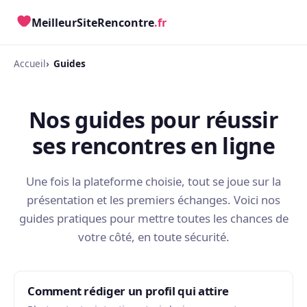
MeilleurSiteRencontre
.fr
Accueil
Guides
Nos guides pour réussir
ses rencontres en ligne
Une fois la plateforme choisie, tout se joue sur la
présentation et les premiers échanges. Voici nos
guides pratiques pour mettre toutes les chances de
votre côté, en toute sécurité.
Comment rédiger un profil qui attire