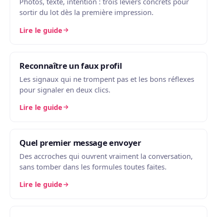
Photos, texte, intention : trois leviers concrets pour
sortir du lot dès la première impression.
Lire le guide
Reconnaître un faux profil
Les signaux qui ne trompent pas et les bons réflexes
pour signaler en deux clics.
Lire le guide
Quel premier message envoyer
Des accroches qui ouvrent vraiment la conversation,
sans tomber dans les formules toutes faites.
Lire le guide