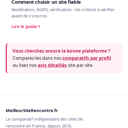
Comment choisir un site fiable
Modération, RGPD, vérification : les critères à vérifier
avant de s'inscrire.
Lire le guide
Vous cherchez encore la bonne plateforme ?
Comparez-les dans nos
comparatifs par profil
ou lisez nos
avis détaillés
site par site.
MeilleurSiteRencontre.fr
Le comparatif indépendant des sites de
rencontre en France, depuis 2018.