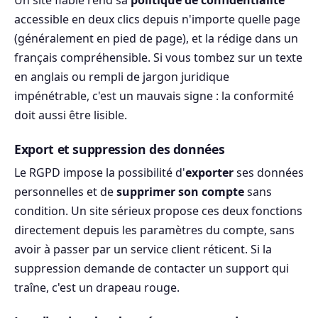
Un site fiable rend sa
politique de confidentialité
accessible en deux clics depuis n'importe quelle page
(généralement en pied de page), et la rédige dans un
français compréhensible. Si vous tombez sur un texte
en anglais ou rempli de jargon juridique
impénétrable, c'est un mauvais signe : la conformité
doit aussi être lisible.
Export et suppression des données
Le RGPD impose la possibilité d'
exporter
ses données
personnelles et de
supprimer son compte
sans
condition. Un site sérieux propose ces deux fonctions
directement depuis les paramètres du compte, sans
avoir à passer par un service client réticent. Si la
suppression demande de contacter un support qui
traîne, c'est un drapeau rouge.