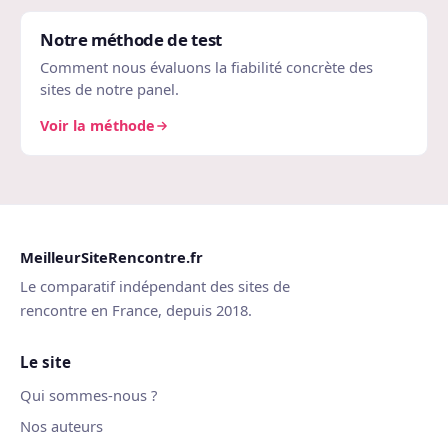
Notre méthode de test
Comment nous évaluons la fiabilité concrète des
sites de notre panel.
Voir la méthode
MeilleurSiteRencontre.fr
Le comparatif indépendant des sites de
rencontre en France, depuis 2018.
Le site
Qui sommes-nous ?
Nos auteurs