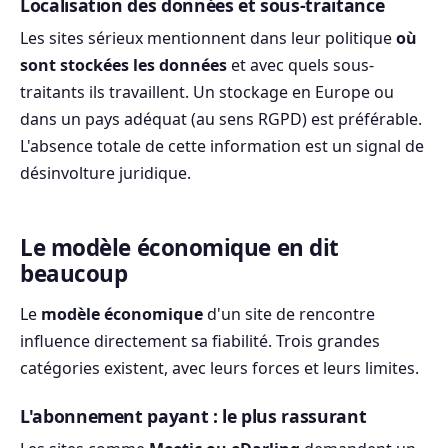
Localisation des données et sous-traitance
Les sites sérieux mentionnent dans leur politique
où
sont stockées les données
et avec quels sous-
traitants ils travaillent. Un stockage en Europe ou
dans un pays adéquat (au sens RGPD) est préférable.
L'absence totale de cette information est un signal de
désinvolture juridique.
Le modèle économique en dit
beaucoup
Le
modèle économique
d'un site de rencontre
influence directement sa fiabilité. Trois grandes
catégories existent, avec leurs forces et leurs limites.
L'abonnement payant : le plus rassurant