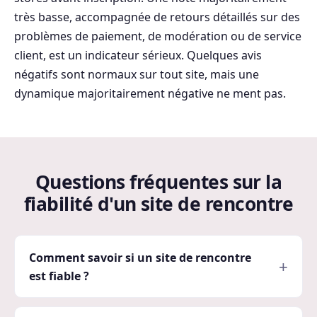
très basse, accompagnée de retours détaillés sur des
problèmes de paiement, de modération ou de service
client, est un indicateur sérieux. Quelques avis
négatifs sont normaux sur tout site, mais une
dynamique majoritairement négative ne ment pas.
Questions fréquentes sur la
fiabilité d'un site de rencontre
Comment savoir si un site de rencontre
est fiable ?