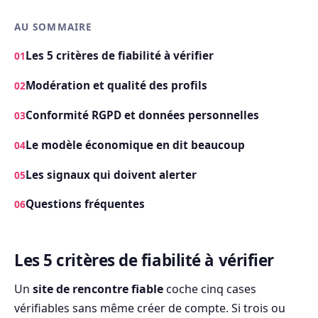
AU SOMMAIRE
Les 5 critères de fiabilité à vérifier
Modération et qualité des profils
Conformité RGPD et données personnelles
Le modèle économique en dit beaucoup
Les signaux qui doivent alerter
Questions fréquentes
Les 5 critères de fiabilité à vérifier
Un
site de rencontre fiable
coche cinq cases
vérifiables sans même créer de compte. Si trois ou