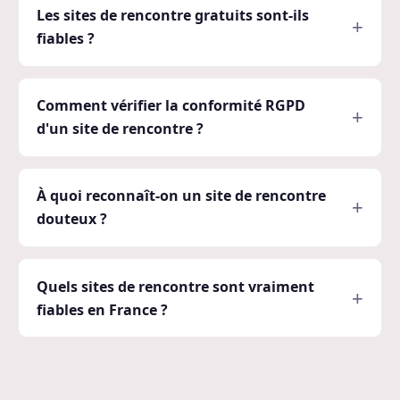
Les sites de rencontre gratuits sont-ils
fiables ?
Comment vérifier la conformité RGPD
d'un site de rencontre ?
À quoi reconnaît-on un site de rencontre
douteux ?
Quels sites de rencontre sont vraiment
fiables en France ?