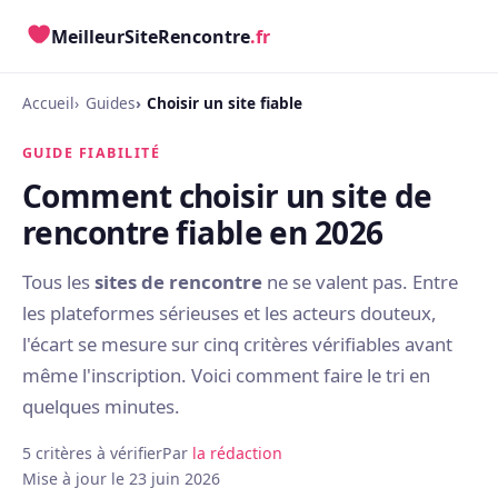
MeilleurSiteRencontre
.fr
Accueil
Guides
Choisir un site fiable
GUIDE FIABILITÉ
Comment choisir un site de
rencontre fiable en 2026
Tous les
sites de rencontre
ne se valent pas. Entre
les plateformes sérieuses et les acteurs douteux,
l'écart se mesure sur cinq critères vérifiables avant
même l'inscription. Voici comment faire le tri en
quelques minutes.
5 critères à vérifier
Par
la rédaction
Mise à jour le 23 juin 2026