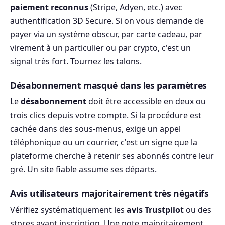
paiement reconnus
(Stripe, Adyen, etc.) avec
authentification 3D Secure. Si on vous demande de
payer via un système obscur, par carte cadeau, par
virement à un particulier ou par crypto, c'est un
signal très fort. Tournez les talons.
Désabonnement masqué dans les paramètres
Le
désabonnement
doit être accessible en deux ou
trois clics depuis votre compte. Si la procédure est
cachée dans des sous-menus, exige un appel
téléphonique ou un courrier, c'est un signe que la
plateforme cherche à retenir ses abonnés contre leur
gré. Un site fiable assume ses départs.
Avis utilisateurs majoritairement très négatifs
Vérifiez systématiquement les
avis Trustpilot
ou des
stores avant inscription. Une note majoritairement