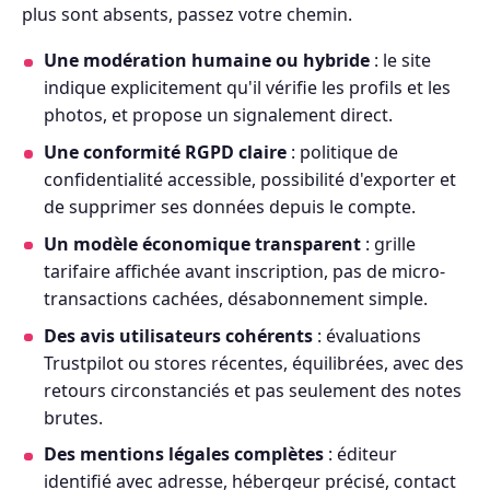
plus sont absents, passez votre chemin.
Une modération humaine ou hybride
: le site
indique explicitement qu'il vérifie les profils et les
photos, et propose un signalement direct.
Une conformité RGPD claire
: politique de
confidentialité accessible, possibilité d'exporter et
de supprimer ses données depuis le compte.
Un modèle économique transparent
: grille
tarifaire affichée avant inscription, pas de micro-
transactions cachées, désabonnement simple.
Des avis utilisateurs cohérents
: évaluations
Trustpilot ou stores récentes, équilibrées, avec des
retours circonstanciés et pas seulement des notes
brutes.
Des mentions légales complètes
: éditeur
identifié avec adresse, hébergeur précisé, contact