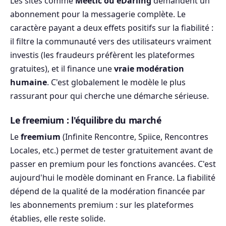
Les sites comme
Meetic ou eDarling
demandent un
abonnement pour la messagerie complète. Le
caractère payant a deux effets positifs sur la fiabilité :
il filtre la communauté vers des utilisateurs vraiment
investis (les fraudeurs préfèrent les plateformes
gratuites), et il finance une
vraie modération
humaine
. C'est globalement le modèle le plus
rassurant pour qui cherche une démarche sérieuse.
Le freemium : l'équilibre du marché
Le
freemium
(Infinite Rencontre, Spiice, Rencontres
Locales, etc.) permet de tester gratuitement avant de
passer en premium pour les fonctions avancées. C'est
aujourd'hui le modèle dominant en France. La fiabilité
dépend de la qualité de la modération financée par
les abonnements premium : sur les plateformes
établies, elle reste solide.