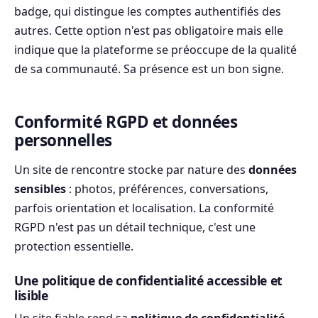
badge, qui distingue les comptes authentifiés des
autres. Cette option n'est pas obligatoire mais elle
indique que la plateforme se préoccupe de la qualité
de sa communauté. Sa présence est un bon signe.
Conformité RGPD et données
personnelles
Un site de rencontre stocke par nature des
données
sensibles
: photos, préférences, conversations,
parfois orientation et localisation. La conformité
RGPD n'est pas un détail technique, c'est une
protection essentielle.
Une politique de confidentialité accessible et
lisible