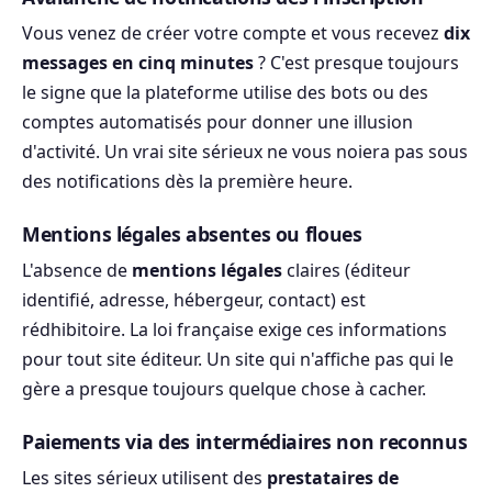
Vous venez de créer votre compte et vous recevez
dix
messages en cinq minutes
? C'est presque toujours
le signe que la plateforme utilise des bots ou des
comptes automatisés pour donner une illusion
d'activité. Un vrai site sérieux ne vous noiera pas sous
des notifications dès la première heure.
Mentions légales absentes ou floues
L'absence de
mentions légales
claires (éditeur
identifié, adresse, hébergeur, contact) est
rédhibitoire. La loi française exige ces informations
pour tout site éditeur. Un site qui n'affiche pas qui le
gère a presque toujours quelque chose à cacher.
Paiements via des intermédiaires non reconnus
Les sites sérieux utilisent des
prestataires de