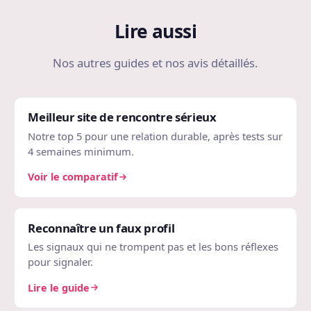
Lire aussi
Nos autres guides et nos avis détaillés.
Meilleur site de rencontre sérieux
Notre top 5 pour une relation durable, après tests sur
4 semaines minimum.
Voir le comparatif
Reconnaître un faux profil
Les signaux qui ne trompent pas et les bons réflexes
pour signaler.
Lire le guide