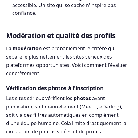
accessible. Un site qui se cache n'inspire pas
confiance.
Modération et qualité des profils
La
modération
est probablement le critère qui
sépare le plus nettement les sites sérieux des
plateformes opportunistes. Voici comment l'évaluer
concrètement.
Vérification des photos à l'inscription
Les sites sérieux vérifient les
photos
avant
publication, soit manuellement (Meetic, eDarling),
soit via des filtres automatiques en complément
d'une équipe humaine. Cela limite drastiquement la
circulation de photos volées et de profils