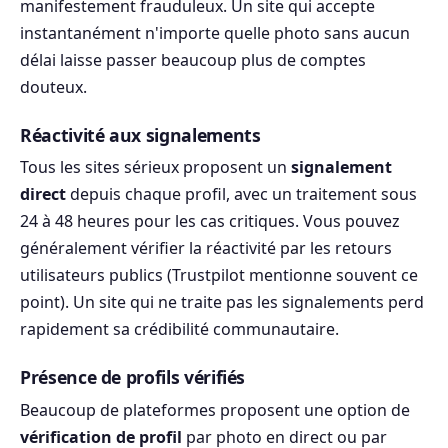
manifestement frauduleux. Un site qui accepte
instantanément n'importe quelle photo sans aucun
délai laisse passer beaucoup plus de comptes
douteux.
Réactivité aux signalements
Tous les sites sérieux proposent un
signalement
direct
depuis chaque profil, avec un traitement sous
24 à 48 heures pour les cas critiques. Vous pouvez
généralement vérifier la réactivité par les retours
utilisateurs publics (Trustpilot mentionne souvent ce
point). Un site qui ne traite pas les signalements perd
rapidement sa crédibilité communautaire.
Présence de profils vérifiés
Beaucoup de plateformes proposent une option de
vérification de profil
par photo en direct ou par